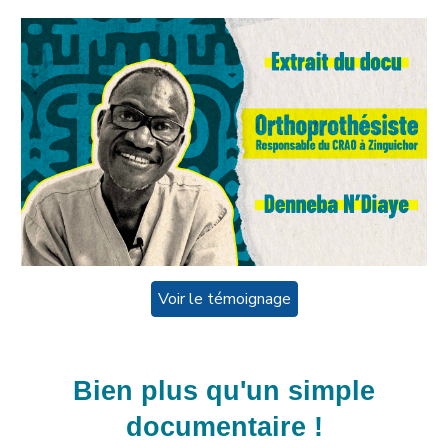
Voir le témoignage
Bien plus qu'un simple
documentaire !