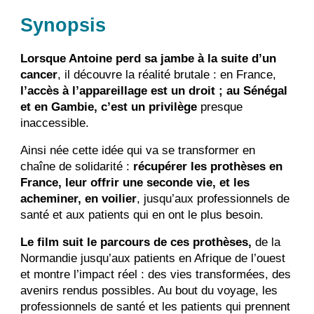
Synopsis
Lorsque Antoine perd sa jambe à la suite d’un
cancer
, il découvre la réalité brutale : en France,
l’accès à l’appareillage est un droit ; au Sénégal
et en Gambie, c’est un privilège
presque
inaccessible.
Ainsi née cette idée qui va se transformer en
chaîne de solidarité :
récupérer les prothèses en
France, leur offrir une seconde vie, et les
acheminer, en voilier
, jusqu’aux professionnels de
santé et aux patients qui en ont le plus besoin.
Le film suit le parcours de ces prothèses,
de la
Normandie jusqu’aux patients en Afrique de l’ouest
et montre l’impact réel : des vies transformées, des
avenirs rendus possibles. Au bout du voyage, les
professionnels de santé et les patients qui prennent