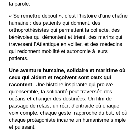
la parole.
« Se remettre debout », c’est l’histoire d’une chaîne
humaine : des patients qui donnent, des
orthoprothésistes qui permettent la collecte, des
bénévoles qui démontent et trient, des marins qui
traversent l’Atlantique en voilier, et des médecins
qui redonnent mobilité et autonomie à leurs
patients.
Une aventure humaine, solidaire et maritime où
ceux qui aident et reçoivent sont ceux qui
racontent.
Une histoire inspirante qui prouve
qu’ensemble, la solidarité peut traversée des
océans et changer des destinées. Un film de
passage de relais, un récit d’entraide où chaque
voix compte, chaque geste rapproche du but, et où
chaque protagoniste incarne un humanisme simple
et puissant.