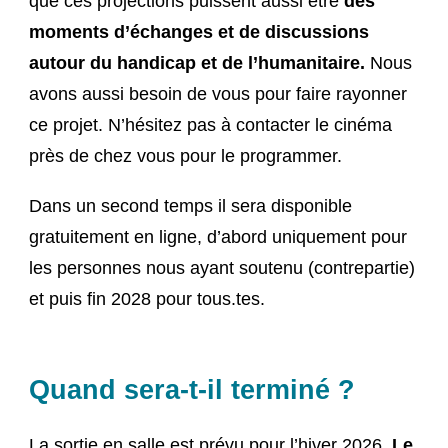
que ces projections puissent aussi être
des
moments d’échanges et de discussions
autour du handicap et de l’humanitaire.
Nous
avons aussi besoin de vous pour faire rayonner
ce projet. N’hésitez pas à contacter le cinéma
près de chez vous pour le programmer.
Dans un second temps il sera disponible
gratuitement en ligne, d’abord uniquement pour
les personnes nous ayant soutenu (contrepartie)
et puis fin 2028 pour tous.tes.
Quand sera-t-il terminé ?
La sortie en salle est prévu pour l’hiver 2026.
Le