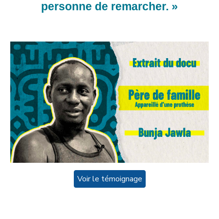
personne de remarcher. »
Voir le témoignage