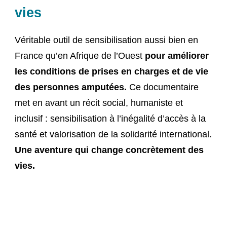
vies
Véritable outil de sensibilisation aussi bien en
France qu’en Afrique de l’Ouest
pour améliorer
les conditions de prises en charges et de vie
des personnes amputées.
Ce documentaire
met en avant un récit social, humaniste et
inclusif : sensibilisation à l’inégalité d’accès à la
santé et valorisation de la solidarité international.
Une aventure qui change concrètement des
vies.