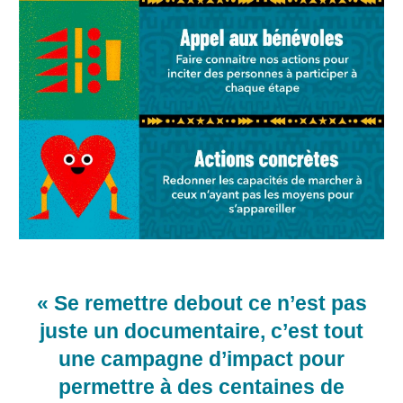
« Se remettre debout ce n’est pas
juste un documentaire, c’est tout
une campagne d’impact pour
permettre à des centaines de