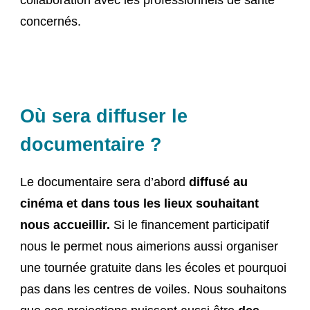
concernés.
Où sera diffuser le
documentaire ?
Le documentaire sera d’abord
diffusé au
cinéma et dans tous les lieux souhaitant
nous accueillir.
Si le financement participatif
nous le permet nous aimerions aussi organiser
une tournée gratuite dans les écoles et pourquoi
pas dans les centres de voiles. Nous souhaitons