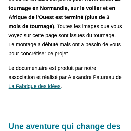
tournage en Normandie, sur le voilier et en
Afrique de l’Ouest est terminé (plus de 3
mois de tournage)
. Toutes les images que vous
voyez sur cette page sont issues du tournage.
Le montage a débuté mais ont a besoin de vous
pour concrétiser ce projet.
Le documentaire est produit par notre
association et réalisé par Alexandre Patureau de
La Fabrique des idées
.
Une aventure qui change des