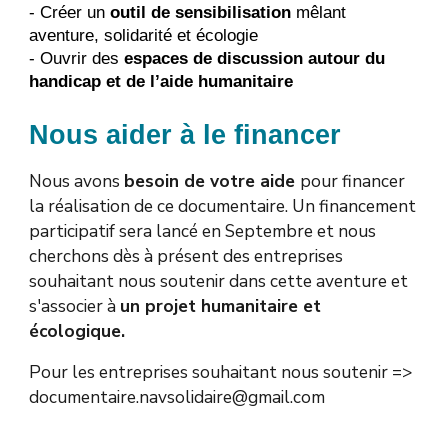
- Créer un
outil de sensibilisation
mêlant
aventure, solidarité et écologie
- Ouvrir des
espaces de discussion autour du
handicap et de l’aide humanitaire
Nous aider à le financer
Nous avons
besoin de votre aide
pour financer
la réalisation de ce documentaire. Un financement
participatif sera lancé en Septembre et nous
cherchons dès à présent des entreprises
souhaitant nous soutenir dans cette aventure et
s'associer à
un projet humanitaire et
écologique.
Pour les entreprises souhaitant nous soutenir =>
documentaire.navsolidaire@gmail.com