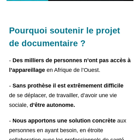
Pourquoi soutenir le projet
de documentaire ?
-
Des milliers de personnes n’ont pas accès à
l’appareillage
en Afrique de l’Ouest.
-
Sans prothèse il est extrêmement difficile
de se déplacer, de travailler, d’avoir une vie
sociale,
d’être autonome.
-
Nous apportons une solution concrète
aux
personnes en ayant besoin, en étroite
collaboration avec les professionnels de santé