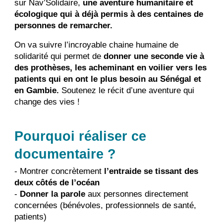
sur Nav’Solidaire,
une aventure humanitaire et
écologique qui à déjà permis à des centaines de
personnes de remarcher.
On va suivre l’incroyable chaine humaine de
solidarité qui permet de
donner une seconde vie à
des prothèses, les acheminant en voilier vers les
patients qui en ont le plus besoin au Sénégal et
en Gambie.
Soutenez le récit d’une aventure qui
change des vies !
Pourquoi réaliser ce
documentaire ?
- Montrer concrètement
l’entraide se tissant des
deux côtés de l’océan
-
Donner la parole
aux personnes directement
concernées (bénévoles, professionnels de santé,
patients)