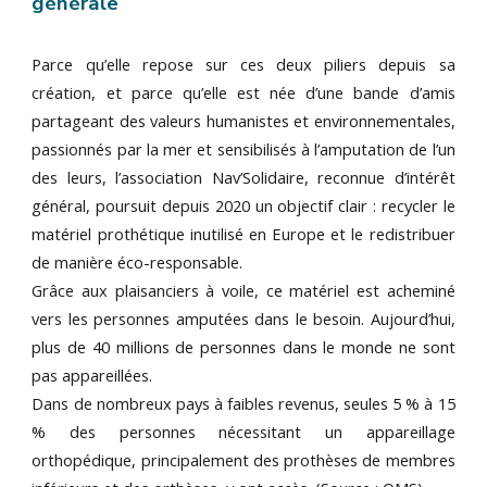
générale
Parce qu’elle repose sur ces deux piliers depuis sa
création, et parce qu’elle est née d’une bande d’amis
partageant des valeurs humanistes et environnementales,
passionnés par la mer et sensibilisés à l’amputation de l’un
des leurs, l’association Nav’Solidaire, reconnue d’intérêt
général, poursuit depuis 2020 un objectif clair : recycler le
matériel prothétique inutilisé en Europe et le redistribuer
de manière éco-responsable.
Grâce aux plaisanciers à voile, ce matériel est acheminé
vers les personnes amputées dans le besoin. Aujourd’hui,
plus de 40 millions de personnes dans le monde ne sont
pas appareillées.
Dans de nombreux pays à faibles revenus, seules 5 % à 15
% des personnes nécessitant un appareillage
orthopédique, principalement des prothèses de membres