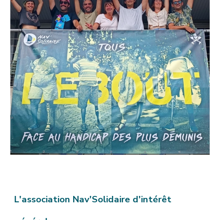
L'association Nav'Solidaire d'intérêt